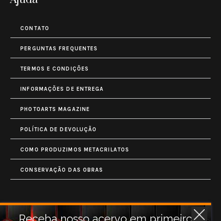
CONTATO
PERGUNTAS FREQUENTES
TERMOS E CONDIÇÕES
INFORMAÇÕES DE ENTREGA
PHOTOARTS MAGAZINE
POLÍTICA DE DEVOLUÇÃO
COMO PRODUZIMOS METACRILATOS
CONSERVAÇÃO DAS OBRAS
Contatos
Receba nosso acervo em primeiro