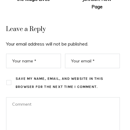
Page
Leave a Reply
Your email address will not be published.
SAVE MY NAME, EMAIL, AND WEBSITE IN THIS
BROWSER FOR THE NEXT TIME I COMMENT.