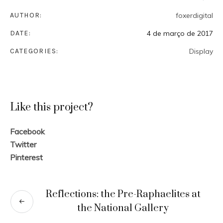
AUTHOR:
foxerdigital
DATE:
4 de março de 2017
CATEGORIES:
Display
Like this project?
Facebook
Twitter
Pinterest
Reflections: the Pre-Raphaelites at
the National Gallery