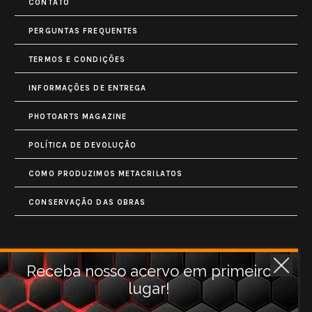
CONTATO
PERGUNTAS FREQUENTES
TERMOS E CONDIÇÕES
INFORMAÇÕES DE ENTREGA
PHOTOARTS MAGAZINE
POLÍTICA DE DEVOLUÇÃO
COMO PRODUZIMOS METACRILATOS
CONSERVAÇÃO DAS OBRAS
Contatos
Receba nosso acervo em primeiro
lugar!
Rua Monet, 731