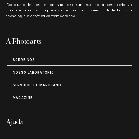
Cada uma dessas personas nasce de um extenso processo criativo,
fruto de prompts complexos que combinam sensibilidade humana,
tecnologia e estética contemporânea.
A Photoarts
SOBRE NÓS
NOSSO LABORATÓRIO
SERVIÇOS DE MARCHAND
MAGAZINE
Ajuda