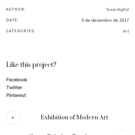
AUTHOR:
foxerdigital
DATE:
5 de dezembro de 2017
CATEGORIES:
Art
Like this project?
Facebook
Twitter
Pinterest
Exhibition of Modern Art