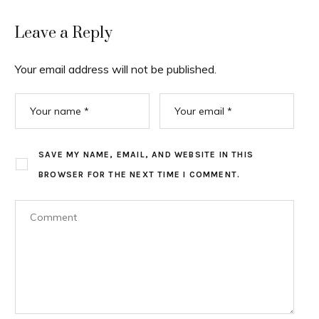
Leave a Reply
Your email address will not be published.
SAVE MY NAME, EMAIL, AND WEBSITE IN THIS
BROWSER FOR THE NEXT TIME I COMMENT.