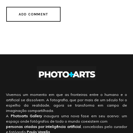
Vivemos um momento em que as fronteiras entre o humano e o
artificial se dissolvem. A fotografia, que por mais de um século foi o
espelho da realidade, agora se transforma em campo de
imaginação compartilhada.
A
Photoarts Gallery
inaugura uma nova fase em seu acervo: um
espaço onde fotógrafos de todo o mundo coexistem com
personas criadas por inteligência artificial
, concebidas pelo curador
e fotógrafo
Paulo Varella
.