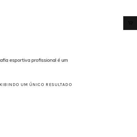
afia esportiva profissional é um
XIBINDO UM ÚNICO RESULTADO