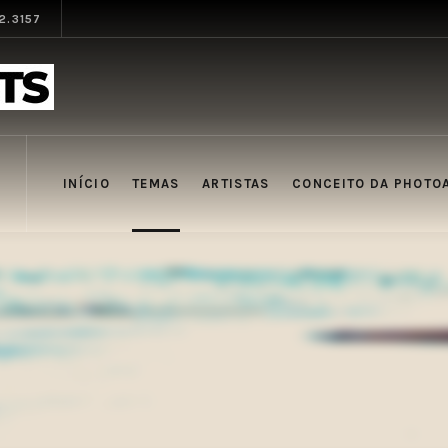
12.3157
INÍCIO
TEMAS
ARTISTAS
CONCEITO DA PHOTO