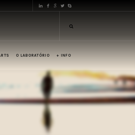
ARTS
O LABORATÓRIO
+ INFO