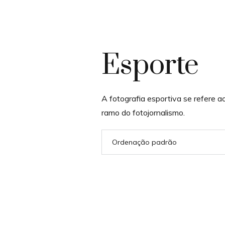
Esporte
A fotografia esportiva se refere a
ramo do fotojornalismo.