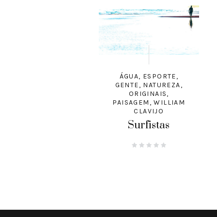
ÁGUA
,
ESPORTE
,
GENTE
,
NATUREZA
,
ORIGINAIS
,
PAISAGEM
,
WILLIAM
CLAVIJO
Surfistas