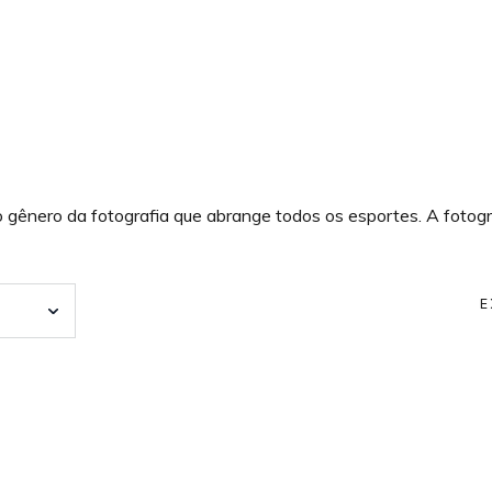
o gênero da fotografia que abrange todos os esportes. A fotogr
E