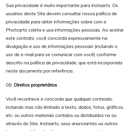
Sua privacidade é muito importante para Instaarts. Os
usuários deste Site devem consultar nossa política de
privacidade para obter informações sobre com a
Photoarts coleta e usa informações pessoais. Ao aceitar
este contrato, você concorda expressamente na
divulgação e uso de informações pessoais (incluindo o
uso de e-mail para se comunicar com você) conforme
descrito na política de privacidade, que está incorporada
neste documento por referência.
Direitos proprietários
Você reconhece e concorda que qualquer conteúdo,
incluindo mas não limitado a texto, dados, fotos, gráficos,
etc. ou outros materiais contidos ou distribuídos no ou
através do Site, Instaarts, seus anunciantes ou outros