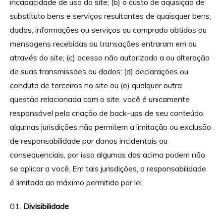
incapacidade de uso do site; (b) o custo de aquisição de
substituto bens e serviços resultantes de quaisquer bens,
dados, informações ou serviços ou comprado obtidos ou
mensagens recebidas ou transações entraram em ou
através do site; (c) acesso não autorizado a ou alteração
de suas transmissões ou dados; (d) declarações ou
conduta de terceiros no site ou (e) qualquer outra
questão relacionada com o site. você é unicamente
responsável pela criação de back-ups de seu conteúdo.
algumas jurisdições não permitem a limitação ou exclusão
de responsabilidade por danos incidentais ou
consequenciais, por isso algumas das acima podem não
se aplicar a você. Em tais jurisdições, a responsabilidade
é limitada ao máximo permitido por lei.
Divisibilidade