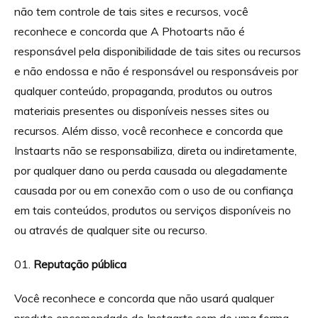
não tem controle de tais sites e recursos, você
reconhece e concorda que A Photoarts não é
responsável pela disponibilidade de tais sites ou recursos
e não endossa e não é responsável ou responsáveis por
qualquer conteúdo, propaganda, produtos ou outros
materiais presentes ou disponíveis nesses sites ou
recursos. Além disso, você reconhece e concorda que
Instaarts não se responsabiliza, direta ou indiretamente,
por qualquer dano ou perda causada ou alegadamente
causada por ou em conexão com o uso de ou confiança
em tais conteúdos, produtos ou serviços disponíveis no
ou através de qualquer site ou recurso.
Reputação pública
Você reconhece e concorda que não usará qualquer
produto encomendado de Instaarts.com de uma forma