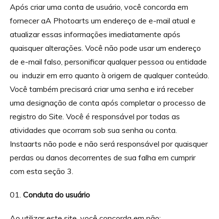
Após criar uma conta de usuário, você concorda em
fornecer aA Photoarts um endereço de e-mail atual e
atualizar essas informações imediatamente após
quaisquer alterações. Você não pode usar um endereço
de e-mail falso, personificar qualquer pessoa ou entidade
ou induzir em erro quanto à origem de qualquer conteúdo.
Você também precisará criar uma senha e irá receber
uma designação de conta após completar o processo de
registro do Site. Você é responsável por todas as
atividades que ocorram sob sua senha ou conta.
Instaarts não pode e não será responsável por quaisquer
perdas ou danos decorrentes de sua falha em cumprir
com esta seção 3.
Conduta do usuário
Ao utilizar este site, você concorda em não: