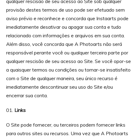
qualquer rescisão de seu acesso ao Site sob qualquer
provisão destes termos de uso pode ser efetuado sem
aviso prévio e reconhece e concorda que Instaarts pode
imediatamente desativar ou apagar sua conta e tudo
relacionado com informações e arquivos em sua conta.
Além disso, você concorda que A Photoarts não será
responsável perante você ou qualquer terceira parte por
qualquer rescisão de seu acesso ao Site. Se você opor-se
a quaisquer termos ou condições ou tornar-se insatisfeito
com o Site de qualquer maneira, seu único recurso é
imediatamente descontinuar seu uso do Site e/ou
encerrar sua conta.
Links
O Site pode fornecer, ou terceiros podem fornecer links
para outros sites ou recursos. Uma vez que A Photoarts