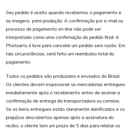
Seu pedido é aceito quando recebemos o pagamento e
as imagens para produção. A confirmação por e-mail ou
processo de pagamento on-line não pode ser
interpretado como uma confirmação do pedido final. A
Photoarts é livre para cancelar um pedido sem razão. Em
tais circunstâncias, será feito um reembolso total do
pagamento.
Todos os pedidos são produzidos e enviados do Brasil.
Os clientes devem inspecionar as mercadorias entregues
imediatamente após o recebimento antes de assinar a
confirmação de entrega da transportadora ou correios.
Se os bens entregues estão claramente danificados e os
prejuízos descobertos apenas após a assinatura do
recibo, o cliente tem um prazo de 5 dias para relatar os