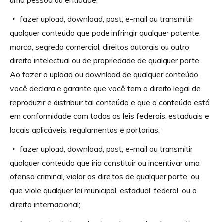
fazer upload, download, post, e-mail ou transmitir
qualquer conteúdo que pode infringir qualquer patente,
marca, segredo comercial, direitos autorais ou outro
direito intelectual ou de propriedade de qualquer parte.
Ao fazer o upload ou download de qualquer conteúdo,
você declara e garante que você tem o direito legal de
reproduzir e distribuir tal conteúdo e que o conteúdo está
em conformidade com todas as leis federais, estaduais e
locais aplicáveis, regulamentos e portarias;
fazer upload, download, post, e-mail ou transmitir
qualquer conteúdo que iria constituir ou incentivar uma
ofensa criminal, violar os direitos de qualquer parte, ou
que viole qualquer lei municipal, estadual, federal, ou o
direito internacional;