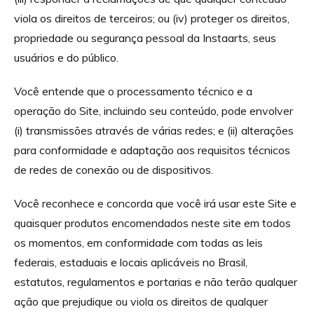
viola os direitos de terceiros; ou (iv) proteger os direitos,
propriedade ou segurança pessoal da Instaarts, seus
usuários e do público.
Você entende que o processamento técnico e a
operação do Site, incluindo seu conteúdo, pode envolver
(i) transmissões através de várias redes; e (ii) alterações
para conformidade e adaptação aos requisitos técnicos
de redes de conexão ou de dispositivos.
Você reconhece e concorda que você irá usar este Site e
quaisquer produtos encomendados neste site em todos
os momentos, em conformidade com todas as leis
federais, estaduais e locais aplicáveis no Brasil,
estatutos, regulamentos e portarias e não terão qualquer
ação que prejudique ou viola os direitos de qualquer