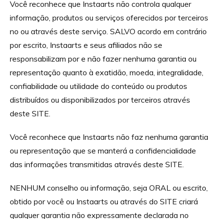
Você reconhece que Instaarts não controla qualquer
informação, produtos ou serviços oferecidos por terceiros
no ou através deste serviço. SALVO acordo em contrário
por escrito, Instaarts e seus afiliados não se
responsabilizam por e não fazer nenhuma garantia ou
representação quanto à exatidão, moeda, integralidade,
confiabilidade ou utilidade do conteúdo ou produtos
distribuídos ou disponibilizados por terceiros através
deste SITE.
Você reconhece que Instaarts não faz nenhuma garantia
ou representação que se manterá a confidencialidade
das informações transmitidas através deste SITE.
NENHUM conselho ou informação, seja ORAL ou escrito,
obtido por você ou Instaarts ou através do SITE criará
qualquer garantia não expressamente declarada no