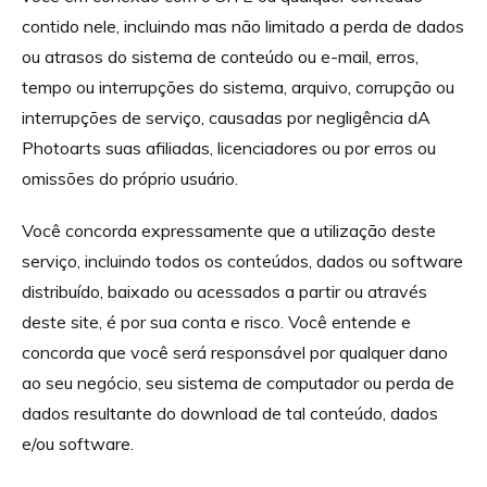
contido nele, incluindo mas não limitado a perda de dados
ou atrasos do sistema de conteúdo ou e-mail, erros,
tempo ou interrupções do sistema, arquivo, corrupção ou
interrupções de serviço, causadas por negligência dA
Photoarts suas afiliadas, licenciadores ou por erros ou
omissões do próprio usuário.
Você concorda expressamente que a utilização deste
serviço, incluindo todos os conteúdos, dados ou software
distribuído, baixado ou acessados a partir ou através
deste site, é por sua conta e risco. Você entende e
concorda que você será responsável por qualquer dano
ao seu negócio, seu sistema de computador ou perda de
dados resultante do download de tal conteúdo, dados
e/ou software.