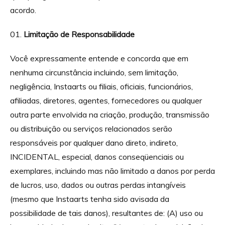
acordo.
Limitação de Responsabilidade
Você expressamente entende e concorda que em
nenhuma circunstância incluindo, sem limitação,
negligência, Instaarts ou filiais, oficiais, funcionários,
afiliadas, diretores, agentes, fornecedores ou qualquer
outra parte envolvida na criação, produção, transmissão
ou distribuição ou serviços relacionados serão
responsáveis por qualquer dano direto, indireto,
INCIDENTAL, especial, danos conseqüenciais ou
exemplares, incluindo mas não limitado a danos por perda
de lucros, uso, dados ou outras perdas intangíveis
(mesmo que Instaarts tenha sido avisada da
possibilidade de tais danos), resultantes de: (A) uso ou