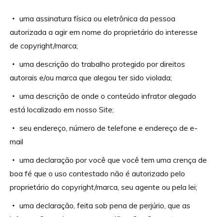
uma assinatura física ou eletrônica da pessoa
autorizada a agir em nome do proprietário do interesse
de copyright/marca;
uma descrição do trabalho protegido por direitos
autorais e/ou marca que alegou ter sido violada;
uma descrição de onde o conteúdo infrator alegado
está localizado em nosso Site;
seu endereço, número de telefone e endereço de e-
mail
uma declaração por você que você tem uma crença de
boa fé que o uso contestado não é autorizado pelo
proprietário do copyright/marca, seu agente ou pela lei;
uma declaração, feita sob pena de perjúrio, que as