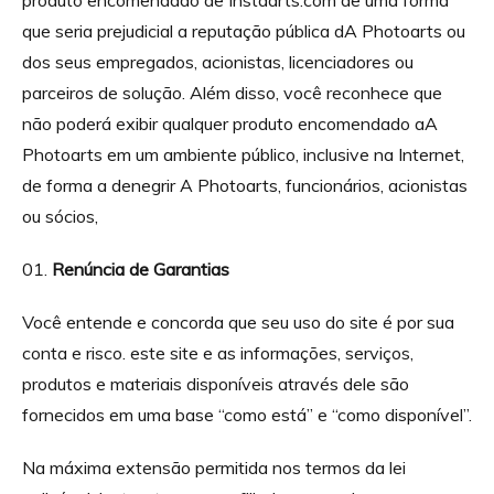
que seria prejudicial a reputação pública dA Photoarts ou
dos seus empregados, acionistas, licenciadores ou
parceiros de solução. Além disso, você reconhece que
não poderá exibir qualquer produto encomendado aA
Photoarts em um ambiente público, inclusive na Internet,
de forma a denegrir A Photoarts, funcionários, acionistas
ou sócios,
Renúncia de Garantias
Você entende e concorda que seu uso do site é por sua
conta e risco. este site e as informações, serviços,
produtos e materiais disponíveis através dele são
fornecidos em uma base “como está” e “como disponível”.
Na máxima extensão permitida nos termos da lei