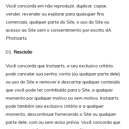
Você concorda em não reproduzir, duplicar, copiar,
vender, revender ou explorar para quaisquer fins
comerciais, qualquer parte do Site, o uso do Site ou
acesso ao Site sem o consentimento por escrito dA
Photoarts.
Rescisão
Você concorda que Instaarts, a seu exclusivo critério,
pode cancelar sua senha, conta (ou qualquer parte dele)
ou uso do Site e remover e descartar qualquer conteúdo
que você pode ter contribuído para o Site, a qualquer
momento por qualquer motivo ou sem motivo. Instaarts
pode também seu exclusivo critério e a qualquer
momento, descontinuar fornecendo o Site ou qualquer
parte dele, com ou sem aviso prévio. Você concorda que