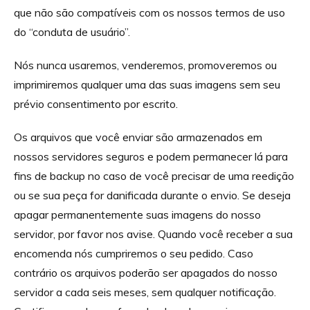
que não são compatíveis com os nossos termos de uso
do “conduta de usuário”.
Nós nunca usaremos, venderemos, promoveremos ou
imprimiremos qualquer uma das suas imagens sem seu
prévio consentimento por escrito.
Os arquivos que você enviar são armazenados em
nossos servidores seguros e podem permanecer lá para
fins de backup no caso de você precisar de uma reedição
ou se sua peça for danificada durante o envio. Se deseja
apagar permanentemente suas imagens do nosso
servidor, por favor nos avise. Quando você receber a sua
encomenda nós cumpriremos o seu pedido. Caso
contrário os arquivos poderão ser apagados do nosso
servidor a cada seis meses, sem qualquer notificação.