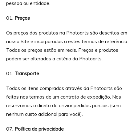
pessoa ou entidade.
Preços
Os preços dos produtos na Photoarts são descritos em
nosso Site e incorporados a estes termos de referência.
Todos os preços estão em reais. Preços e produtos
podem ser alterados a critério da Photoarts.
Transporte
Todos os itens comprados através da Photoarts são
feitos nos termos de um contrato de expedição. Nos
reservamos o direito de enviar pedidos parciais (sem
nenhum custo adicional para você).
Política de privacidade