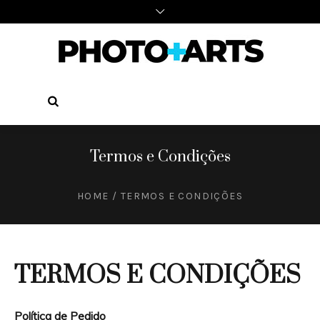
Termos e Condições
HOME
/
TERMOS E CONDIÇÕES
TERMOS E CONDIÇÕES
Política de Pedido