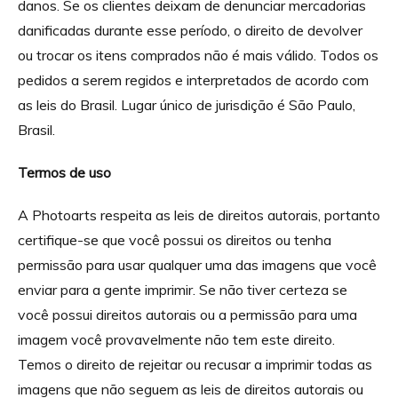
danos. Se os clientes deixam de denunciar mercadorias
danificadas durante esse período, o direito de devolver
ou trocar os itens comprados não é mais válido. Todos os
pedidos a serem regidos e interpretados de acordo com
as leis do Brasil. Lugar único de jurisdição é São Paulo,
Brasil.
Termos de uso
A Photoarts respeita as leis de direitos autorais, portanto
certifique-se que você possui os direitos ou tenha
permissão para usar qualquer uma das imagens que você
enviar para a gente imprimir. Se não tiver certeza se
você possui direitos autorais ou a permissão para uma
imagem você provavelmente não tem este direito.
Temos o direito de rejeitar ou recusar a imprimir todas as
imagens que não seguem as leis de direitos autorais ou