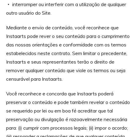
interromper ou interferir com a utilização de qualquer
outro usuário do Site.
Mediante o envio de conteúdo, você reconhece que
Instaarts pode rever o seu conteúdo para o cumprimento
das nossas orientações e conformidade com os termos
estabelecidos neste contrato. Sem limitar o precedente,
Instaarts e seus representantes terão o direito de
remover qualquer conteúdo que viole os termos ou seja
censurável para Instaarts.
Você reconhece e concorda que Instaarts poderá
preservar o conteúdo e pode também revelar o conteúdo
se requerido por lei ou em boa fé acreditar que tal
preservação ou divulgação é razoavelmente necessária
para: (i) cumprir com processos legais; (ii) impor o acordo;
(iii) responder a reclamações de que qualquer conteúdo