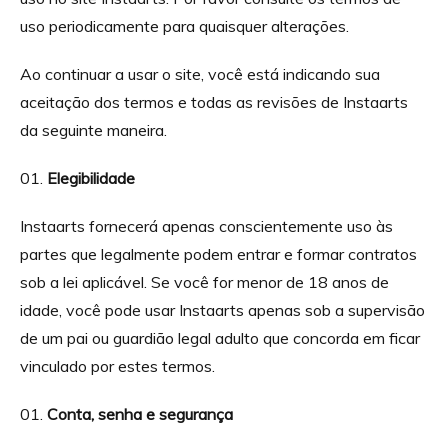
uso periodicamente para quaisquer alterações.
Ao continuar a usar o site, você está indicando sua
aceitação dos termos e todas as revisões de Instaarts
da seguinte maneira.
Elegibilidade
Instaarts fornecerá apenas conscientemente uso às
partes que legalmente podem entrar e formar contratos
sob a lei aplicável. Se você for menor de 18 anos de
idade, você pode usar Instaarts apenas sob a supervisão
de um pai ou guardião legal adulto que concorda em ficar
vinculado por estes termos.
Conta, senha e segurança