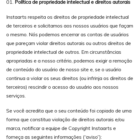
Política de propriedade intelectual e direitos autorais
Instaarts respeita os direitos de propriedade intelectual
de terceiros e solicitamos aos nossos usuários que façam
o mesmo. Nós podemos encerrar as contas de usuários
que pareçam violar direitos autorais ou outros direitos de
propriedade intelectual de outros. Em circunstâncias
apropriadas e a nosso critério, podemos exigir a remoção
de conteúdo do usuário de nosso site e, se o usuário
continua a violar os seus direitos (ou infrinja os direitos de
terceiros) rescindir o acesso do usuário aos nossos
serviços.
Se você acredita que o seu conteúdo foi copiado de uma
forma que constitua violação de direitos autorais e/ou
marca, notificar a equipe de Copyright Instaarts e
forneça as seguintes informações (“aviso”):