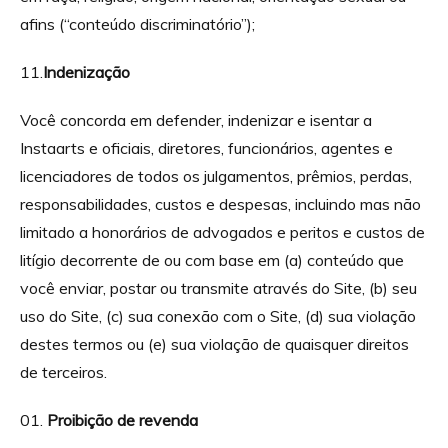
afins (“conteúdo discriminatório”);
11.
Indenização
Você concorda em defender, indenizar e isentar a
Instaarts e oficiais, diretores, funcionários, agentes e
licenciadores de todos os julgamentos, prêmios, perdas,
responsabilidades, custos e despesas, incluindo mas não
limitado a honorários de advogados e peritos e custos de
litígio decorrente de ou com base em (a) conteúdo que
você enviar, postar ou transmite através do Site, (b) seu
uso do Site, (c) sua conexão com o Site, (d) sua violação
destes termos ou (e) sua violação de quaisquer direitos
de terceiros.
Proibição de revenda