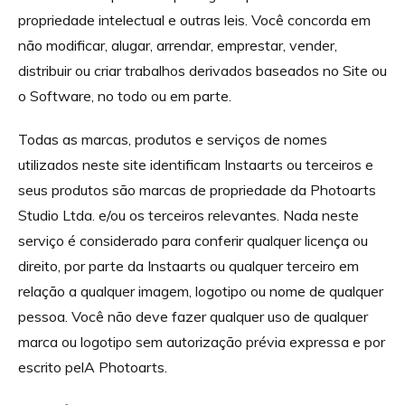
propriedade intelectual e outras leis. Você concorda em
não modificar, alugar, arrendar, emprestar, vender,
distribuir ou criar trabalhos derivados baseados no Site ou
o Software, no todo ou em parte.
Todas as marcas, produtos e serviços de nomes
utilizados neste site identificam Instaarts ou terceiros e
seus produtos são marcas de propriedade da Photoarts
Studio Ltda. e/ou os terceiros relevantes. Nada neste
serviço é considerado para conferir qualquer licença ou
direito, por parte da Instaarts ou qualquer terceiro em
relação a qualquer imagem, logotipo ou nome de qualquer
pessoa. Você não deve fazer qualquer uso de qualquer
marca ou logotipo sem autorização prévia expressa e por
escrito pelA Photoarts.