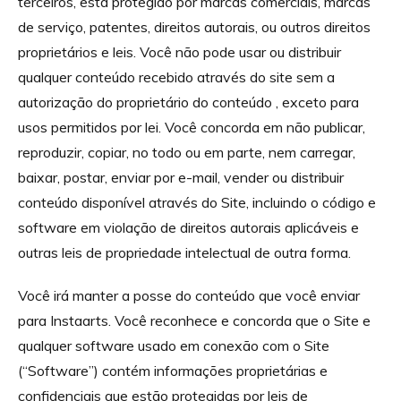
terceiros, está protegido por marcas comerciais, marcas
de serviço, patentes, direitos autorais, ou outros direitos
proprietários e leis. Você não pode usar ou distribuir
qualquer conteúdo recebido através do site sem a
autorização do proprietário do conteúdo , exceto para
usos permitidos por lei. Você concorda em não publicar,
reproduzir, copiar, no todo ou em parte, nem carregar,
baixar, postar, enviar por e-mail, vender ou distribuir
conteúdo disponível através do Site, incluindo o código e
software em violação de direitos autorais aplicáveis e
outras leis de propriedade intelectual de outra forma.
Você irá manter a posse do conteúdo que você enviar
para Instaarts. Você reconhece e concorda que o Site e
qualquer software usado em conexão com o Site
(“Software”) contém informações proprietárias e
confidenciais que estão protegidas por leis de