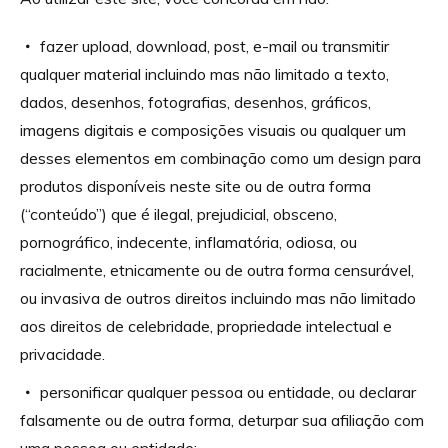
fazer upload, download, post, e-mail ou transmitir
qualquer material incluindo mas não limitado a texto,
dados, desenhos, fotografias, desenhos, gráficos,
imagens digitais e composições visuais ou qualquer um
desses elementos em combinação como um design para
produtos disponíveis neste site ou de outra forma
(“conteúdo”) que é ilegal, prejudicial, obsceno,
pornográfico, indecente, inflamatória, odiosa, ou
racialmente, etnicamente ou de outra forma censurável,
ou invasiva de outros direitos incluindo mas não limitado
aos direitos de celebridade, propriedade intelectual e
privacidade.
personificar qualquer pessoa ou entidade, ou declarar
falsamente ou de outra forma, deturpar sua afiliação com
uma pessoa ou entidade;