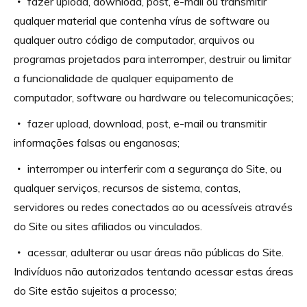
fazer upload, download, post, e-mail ou transmitir
qualquer material que contenha vírus de software ou
qualquer outro código de computador, arquivos ou
programas projetados para interromper, destruir ou limitar
a funcionalidade de qualquer equipamento de
computador, software ou hardware ou telecomunicações;
fazer upload, download, post, e-mail ou transmitir
informações falsas ou enganosas;
interromper ou interferir com a segurança do Site, ou
qualquer serviços, recursos de sistema, contas,
servidores ou redes conectados ao ou acessíveis através
do Site ou sites afiliados ou vinculados.
acessar, adulterar ou usar áreas não públicas do Site.
Indivíduos não autorizados tentando acessar estas áreas
do Site estão sujeitos a processo;