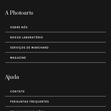
A Photoarts
SOBRE NÓS
NOSSO LABORATÓRIO
SERVIÇOS DE MARCHAND
MAGAZINE
Ajuda
CONTATO
PERGUNTAS FREQUENTES