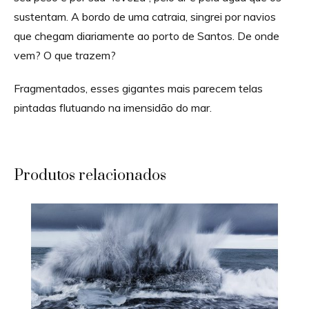
sustentam. A bordo de uma catraia, singrei por navios
que chegam diariamente ao porto de Santos. De onde
vem? O que trazem?
Fragmentados, esses gigantes mais parecem telas
pintadas flutuando na imensidão do mar.
Produtos relacionados