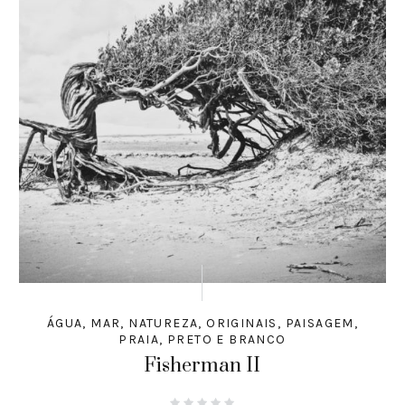
ÁGUA
,
MAR
,
NATUREZA
,
ORIGINAIS
,
PAISAGEM
,
PRAIA
,
PRETO E BRANCO
Fisherman II