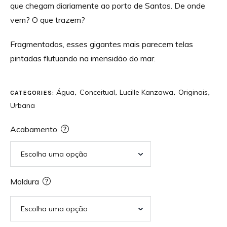
que chegam diariamente ao porto de Santos. De onde
vem? O que trazem?
Fragmentados, esses gigantes mais parecem telas
pintadas flutuando na imensidão do mar.
Água
Conceitual
Lucille Kanzawa
Originais
CATEGORIES:
,
,
,
,
Urbana
Acabamento
Moldura