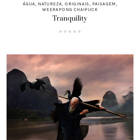
ÁGUA
,
NATUREZA
,
ORIGINAIS
,
PAISAGEM
,
WEERAPONG CHAIPUCK
Tranquility