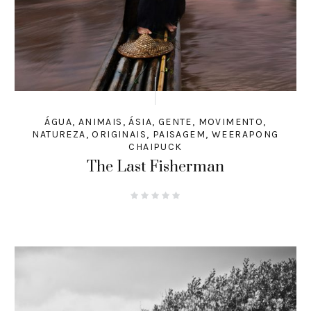
ÁGUA
,
ANIMAIS
,
ÁSIA
,
GENTE
,
MOVIMENTO
,
NATUREZA
,
ORIGINAIS
,
PAISAGEM
,
WEERAPONG
CHAIPUCK
The Last Fisherman