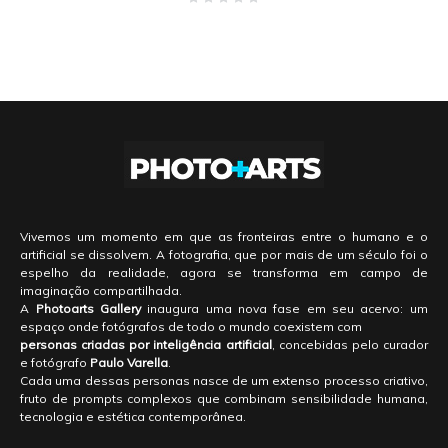
Vivemos um momento em que as fronteiras entre o humano e o
artificial se dissolvem. A fotografia, que por mais de um século foi o
espelho da realidade, agora se transforma em campo de
imaginação compartilhada.
A
Photoarts Gallery
inaugura uma nova fase em seu acervo: um
espaço onde fotógrafos de todo o mundo coexistem com
personas criadas por inteligência artificial
, concebidas pelo curador
e fotógrafo
Paulo Varella
.
Cada uma dessas personas nasce de um extenso processo criativo,
fruto de prompts complexos que combinam sensibilidade humana,
tecnologia e estética contemporânea.