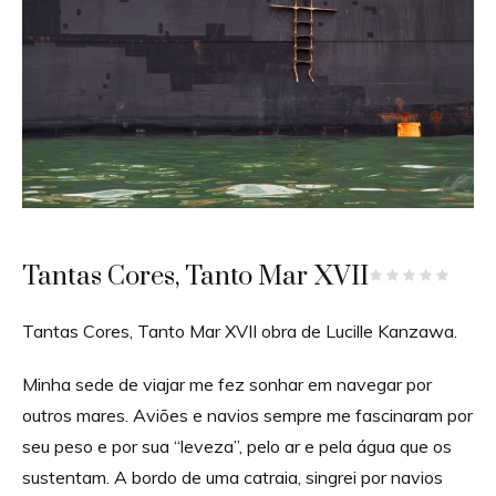
Tantas Cores, Tanto Mar XVII
Tantas Cores, Tanto Mar XVII obra de Lucille Kanzawa.
Minha sede de viajar me fez sonhar em navegar por
outros mares. Aviões e navios sempre me fascinaram por
seu peso e por sua “leveza”, pelo ar e pela água que os
sustentam. A bordo de uma catraia, singrei por navios