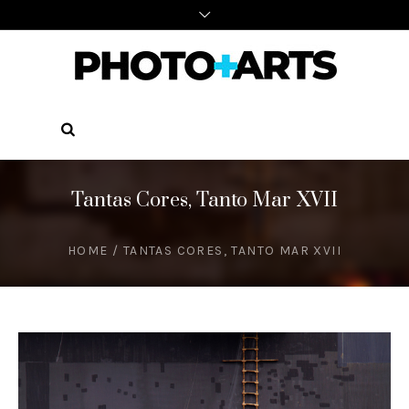
Tantas Cores, Tanto Mar XVII
HOME
/
TANTAS CORES, TANTO MAR XVII