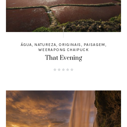
ÁGUA
,
NATUREZA
,
ORIGINAIS
,
PAISAGEM
,
WEERAPONG CHAIPUCK
That Evening