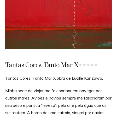
Tantas Cores, Tanto Mar X
Tantas Cores, Tanto Mar X obra de Lucille Kanzawa.
Minha sede de viajar me fez sonhar em navegar por
outros mares. Aviões e navios sempre me fascinaram por
seu peso e por sua “leveza”, pelo ar e pela água que os
sustentam. A bordo de uma catraia, singrei por navios