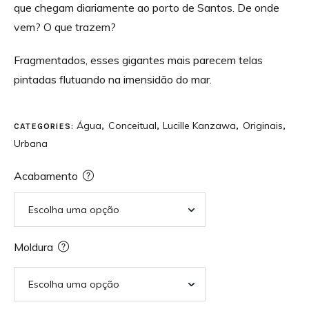
que chegam diariamente ao porto de Santos. De onde
vem? O que trazem?
Fragmentados, esses gigantes mais parecem telas
pintadas flutuando na imensidão do mar.
Água
Conceitual
Lucille Kanzawa
Originais
CATEGORIES:
,
,
,
,
Urbana
Acabamento
Moldura