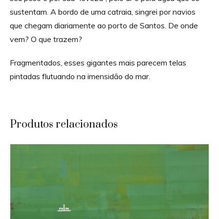
sustentam. A bordo de uma catraia, singrei por navios
que chegam diariamente ao porto de Santos. De onde
vem? O que trazem?
Fragmentados, esses gigantes mais parecem telas
pintadas flutuando na imensidão do mar.
Produtos relacionados