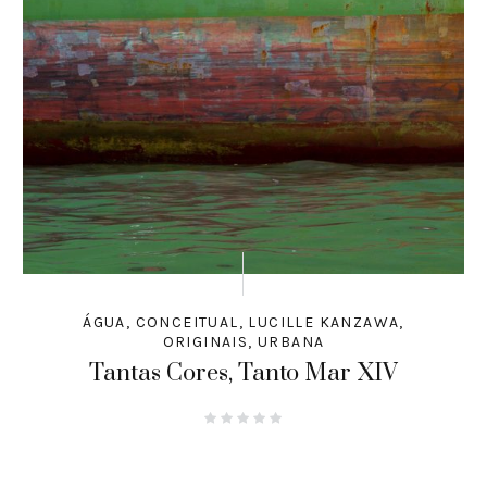
ÁGUA
,
CONCEITUAL
,
LUCILLE KANZAWA
,
ORIGINAIS
,
URBANA
Tantas Cores, Tanto Mar XIV