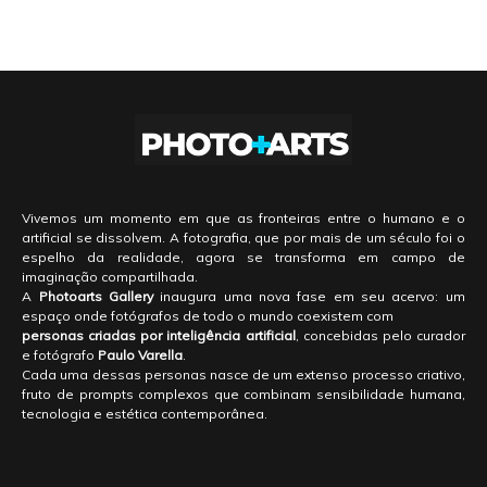
Vivemos um momento em que as fronteiras entre o humano e o
artificial se dissolvem. A fotografia, que por mais de um século foi o
espelho da realidade, agora se transforma em campo de
imaginação compartilhada.
A
Photoarts Gallery
inaugura uma nova fase em seu acervo: um
espaço onde fotógrafos de todo o mundo coexistem com
personas criadas por inteligência artificial
, concebidas pelo curador
e fotógrafo
Paulo Varella
.
Cada uma dessas personas nasce de um extenso processo criativo,
fruto de prompts complexos que combinam sensibilidade humana,
tecnologia e estética contemporânea.