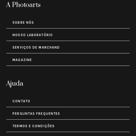
A Photoarts
SOBRE NÓS
NOSSO LABORATÓRIO
SERVIÇOS DE MARCHAND
MAGAZINE
Ajuda
CONTATO
PERGUNTAS FREQUENTES
TERMOS E CONDIÇÕES