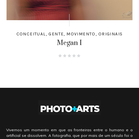
CONCEITUAL
,
GENTE
,
MOVIMENTO
,
ORIGINAIS
Megan I
Vivemos um momento em que as fronteiras entre o humano e o
artificial se dissolvem. A fotografia, que por mais de um século foi o