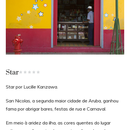
Star
Star por Lucille Kanzawa.
San Nicolas, a segunda maior cidade de Aruba, ganhou
fama por abrigar bares, festas de rua e Carnaval.
Em meio à aridez da ilha, as cores quentes do lugar