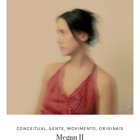
CONCEITUAL
,
GENTE
,
MOVIMENTO
,
ORIGINAIS
Megan II