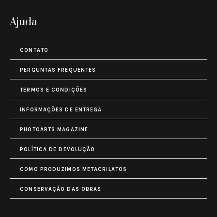
Ajuda
CONTATO
PERGUNTAS FREQUENTES
TERMOS E CONDIÇÕES
INFORMAÇÕES DE ENTREGA
PHOTOARTS MAGAZINE
POLÍTICA DE DEVOLUÇÃO
COMO PRODUZIMOS METACRILATOS
CONSERVAÇÃO DAS OBRAS