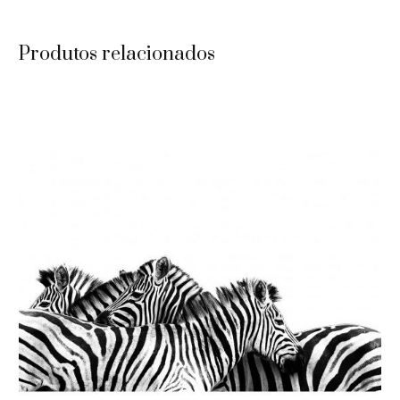
Produtos relacionados