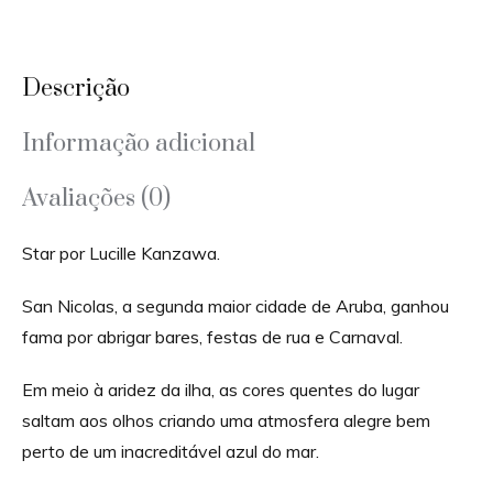
Descrição
Informação adicional
Avaliações (0)
Star por Lucille Kanzawa.
San Nicolas, a segunda maior cidade de Aruba, ganhou
fama por abrigar bares, festas de rua e Carnaval.
Em meio à aridez da ilha, as cores quentes do lugar
saltam aos olhos criando uma atmosfera alegre bem
perto de um inacreditável azul do mar.