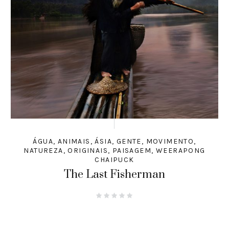
ÁGUA
,
ANIMAIS
,
ÁSIA
,
GENTE
,
MOVIMENTO
,
NATUREZA
,
ORIGINAIS
,
PAISAGEM
,
WEERAPONG
CHAIPUCK
The Last Fisherman