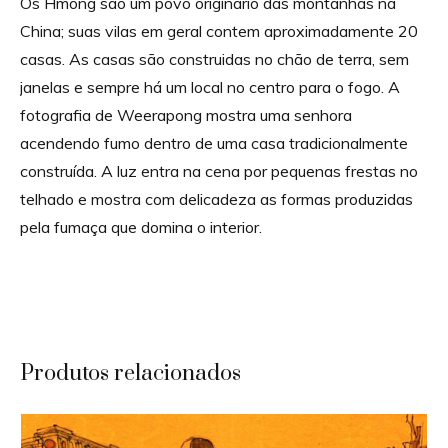
Os Hmong são um povo originário das montanhas na
China; suas vilas em geral contem aproximadamente 20
casas. As casas são construidas no chão de terra, sem
janelas e sempre há um local no centro para o fogo. A
fotografia de Weerapong mostra uma senhora
acendendo fumo dentro de uma casa tradicionalmente
construída. A luz entra na cena por pequenas frestas no
telhado e mostra com delicadeza as formas produzidas
pela fumaça que domina o interior.
Produtos relacionados