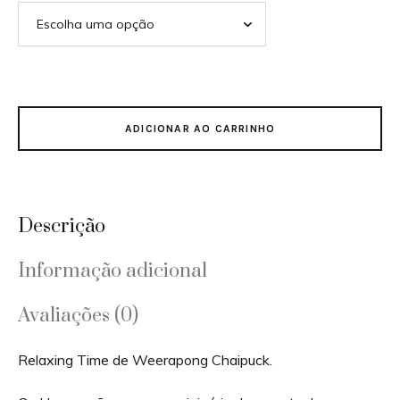
ADICIONAR AO CARRINHO
Descrição
Informação adicional
Avaliações (0)
Relaxing Time de Weerapong Chaipuck.