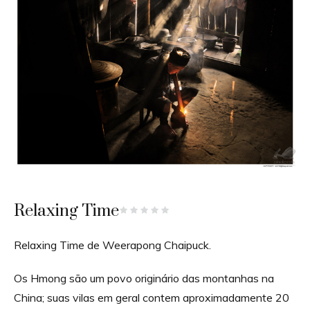
Relaxing Time
Relaxing Time de Weerapong Chaipuck.
Os Hmong são um povo originário das montanhas na
China; suas vilas em geral contem aproximadamente 20