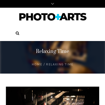
Relaxing Time
HOME
/
RELAXING TIME