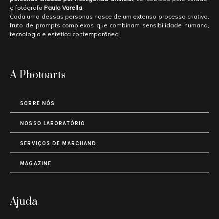
e fotógrafo
Paulo Varella
.
Cada uma dessas personas nasce de um extenso processo criativo,
fruto de prompts complexos que combinam sensibilidade humana,
tecnologia e estética contemporânea.
A Photoarts
SOBRE NÓS
NOSSO LABORATÓRIO
SERVIÇOS DE MARCHAND
MAGAZINE
Ajuda