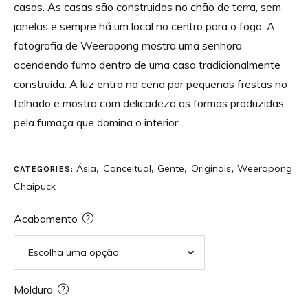
casas. As casas são construidas no chão de terra, sem
janelas e sempre há um local no centro para o fogo. A
fotografia de Weerapong mostra uma senhora
acendendo fumo dentro de uma casa tradicionalmente
construída. A luz entra na cena por pequenas frestas no
telhado e mostra com delicadeza as formas produzidas
pela fumaça que domina o interior.
Ásia
Conceitual
Gente
Originais
Weerapong
CATEGORIES:
,
,
,
,
Chaipuck
Acabamento
Moldura