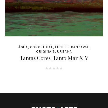
ÁGUA
,
CONCEITUAL
,
LUCILLE KANZAWA
,
ORIGINAIS
,
URBANA
Tantas Cores, Tanto Mar XIV