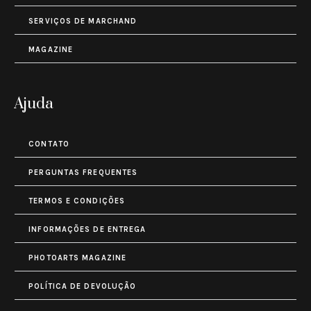
SERVIÇOS DE MARCHAND
MAGAZINE
Ajuda
CONTATO
PERGUNTAS FREQUENTES
TERMOS E CONDIÇÕES
INFORMAÇÕES DE ENTREGA
PHOTOARTS MAGAZINE
POLÍTICA DE DEVOLUÇÃO