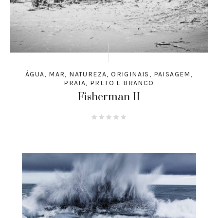
ÁGUA
,
MAR
,
NATUREZA
,
ORIGINAIS
,
PAISAGEM
,
PRAIA
,
PRETO E BRANCO
Fisherman II