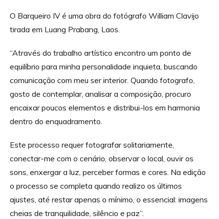
O Barqueiro IV é uma obra do fotógrafo William Clavijo
tirada em Luang Prabang, Laos.
“Através do trabalho artístico encontro um ponto de
equilíbrio para minha personalidade inquieta, buscando
comunicação com meu ser interior. Quando fotografo,
gosto de contemplar, analisar a composição, procuro
encaixar poucos elementos e distribui-los em harmonia
dentro do enquadramento.
Este processo requer fotografar solitariamente,
conectar-me com o cenário, observar o local, ouvir os
sons, enxergar a luz, perceber formas e cores. Na edição
o processo se completa quando realizo os últimos
ajustes, até restar apenas o mínimo, o essencial: imagens
cheias de tranquilidade, silêncio e paz”.