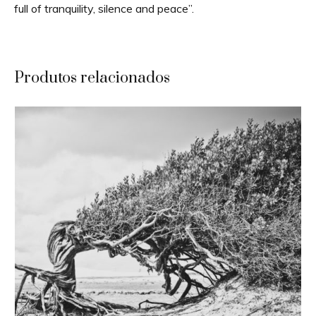
full of tranquility, silence and peace”.
Produtos relacionados