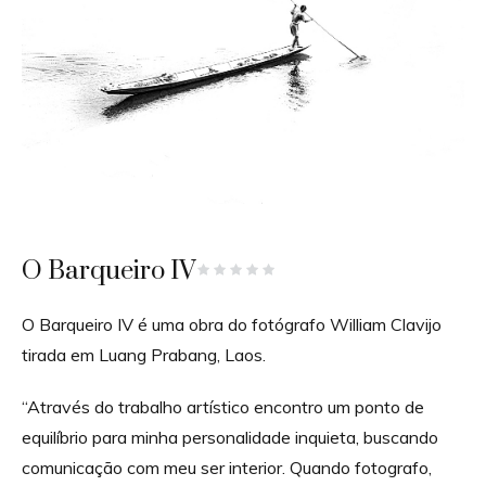
O Barqueiro IV
O Barqueiro IV é uma obra do fotógrafo William Clavijo
tirada em Luang Prabang, Laos.
“Através do trabalho artístico encontro um ponto de
equilíbrio para minha personalidade inquieta, buscando
comunicação com meu ser interior. Quando fotografo,