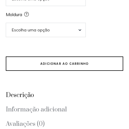
Moldura
ADICIONAR AO CARRINHO
Descrição
Informação adicional
Avaliações (0)