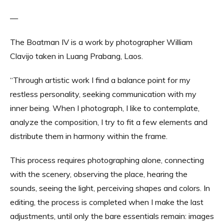
—
The Boatman IV is a work by photographer William
Clavijo taken in Luang Prabang, Laos.
“Through artistic work I find a balance point for my
restless personality, seeking communication with my
inner being. When I photograph, I like to contemplate,
analyze the composition, I try to fit a few elements and
distribute them in harmony within the frame.
This process requires photographing alone, connecting
with the scenery, observing the place, hearing the
sounds, seeing the light, perceiving shapes and colors. In
editing, the process is completed when I make the last
adjustments, until only the bare essentials remain: images