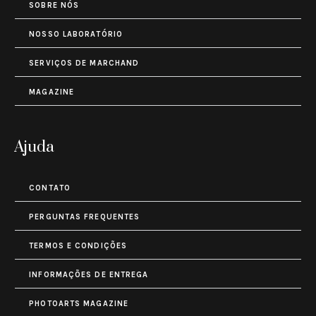
SOBRE NÓS
NOSSO LABORATÓRIO
SERVIÇOS DE MARCHAND
MAGAZINE
Ajuda
CONTATO
PERGUNTAS FREQUENTES
TERMOS E CONDIÇÕES
INFORMAÇÕES DE ENTREGA
PHOTOARTS MAGAZINE