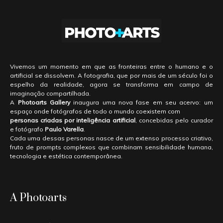
Vivemos um momento em que as fronteiras entre o humano e o
artificial se dissolvem. A fotografia, que por mais de um século foi o
espelho da realidade, agora se transforma em campo de
imaginação compartilhada.
A
Photoarts Gallery
inaugura uma nova fase em seu acervo: um
espaço onde fotógrafos de todo o mundo coexistem com
personas criadas por inteligência artificial
, concebidas pelo curador
e fotógrafo
Paulo Varella
.
Cada uma dessas personas nasce de um extenso processo criativo,
fruto de prompts complexos que combinam sensibilidade humana,
tecnologia e estética contemporânea.
A Photoarts