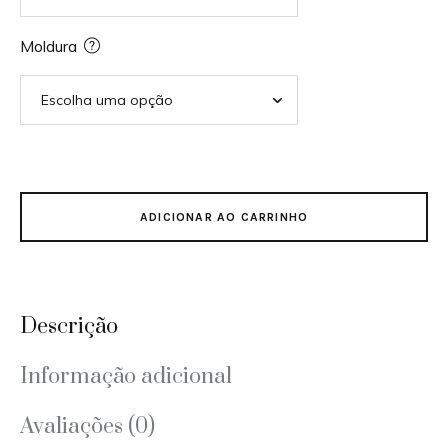
Moldura
ADICIONAR AO CARRINHO
Descrição
Informação adicional
Avaliações (0)