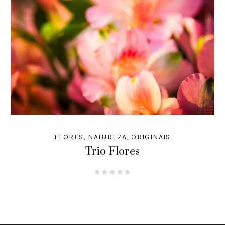
FLORES
,
NATUREZA
,
ORIGINAIS
Trio Flores