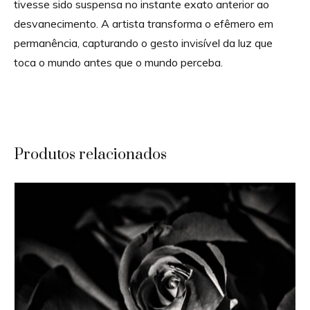
tivesse sido suspensa no instante exato anterior ao
desvanecimento. A artista transforma o efêmero em
permanência, capturando o gesto invisível da luz que
toca o mundo antes que o mundo perceba.
Produtos relacionados