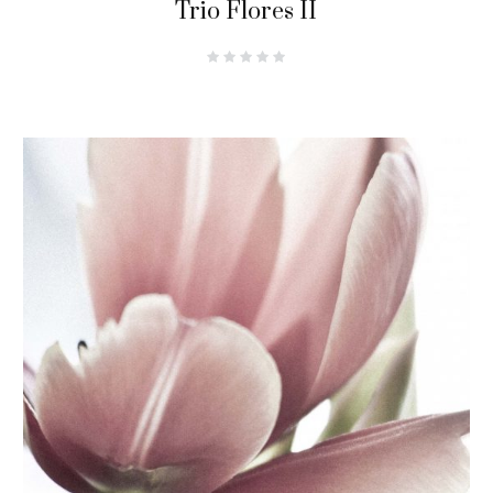
Trio Flores II