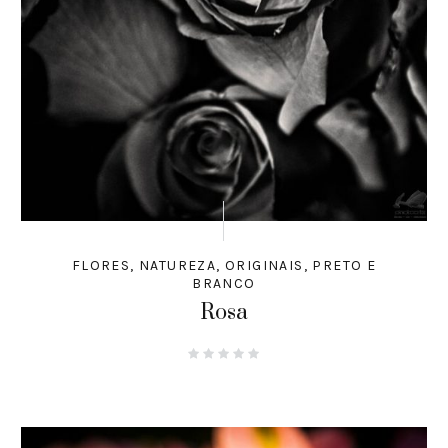
FLORES
,
NATUREZA
,
ORIGINAIS
,
PRETO E
BRANCO
Rosa