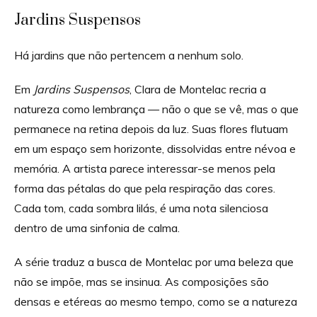
Jardins Suspensos
Há jardins que não pertencem a nenhum solo.
Em
Jardins Suspensos
, Clara de Montelac recria a
natureza como lembrança — não o que se vê, mas o que
permanece na retina depois da luz. Suas flores flutuam
em um espaço sem horizonte, dissolvidas entre névoa e
memória. A artista parece interessar-se menos pela
forma das pétalas do que pela respiração das cores.
Cada tom, cada sombra lilás, é uma nota silenciosa
dentro de uma sinfonia de calma.
A série traduz a busca de Montelac por uma beleza que
não se impõe, mas se insinua. As composições são
densas e etéreas ao mesmo tempo, como se a natureza