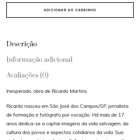
ADICIONAR AO CARRINHO
Descrição
Informação adicional
Avaliações (0)
Inesperado, obra de Ricardo Martins.
Ricardo nasceu em São José dos Campos/SP, jornalista
de formação e fotógrafo por vocação. Há mais de 17
anos dedica-se a captar imagens da vida selvagem, da
cultura dos povos e aspectos cotidianos da vida. Sua