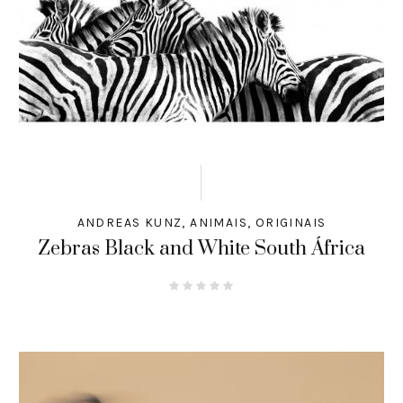
ANDREAS KUNZ
,
ANIMAIS
,
ORIGINAIS
Zebras Black and White South África