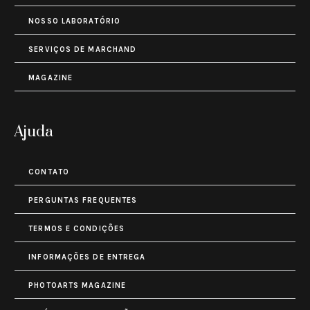
NOSSO LABORATÓRIO
SERVIÇOS DE MARCHAND
MAGAZINE
Ajuda
CONTATO
PERGUNTAS FREQUENTES
TERMOS E CONDIÇÕES
INFORMAÇÕES DE ENTREGA
PHOTOARTS MAGAZINE