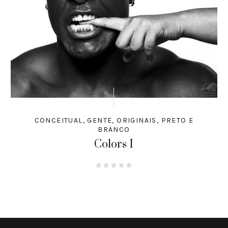
CONCEITUAL
,
GENTE
,
ORIGINAIS
,
PRETO E
BRANCO
Colors I