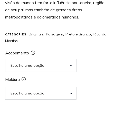
visão de mundo tem forte influência pantaneira, região
de seu pai, mas também de grandes áreas
metropolitanas e aglomerados humanos.
Originais
Paisagem
Preto e Branco
Ricardo
CATEGORIES:
,
,
,
Martins
Acabamento
Moldura