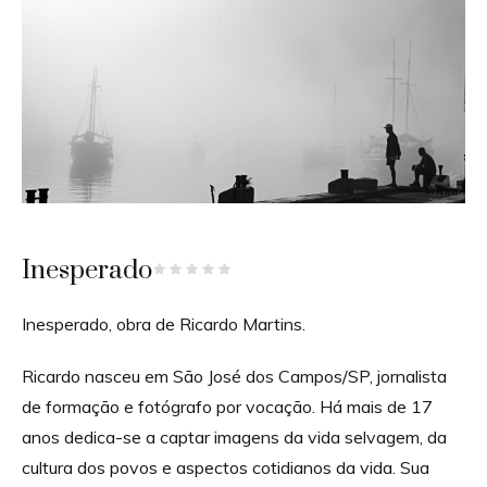
Inesperado
Inesperado, obra de Ricardo Martins.
Ricardo nasceu em São José dos Campos/SP, jornalista
de formação e fotógrafo por vocação. Há mais de 17
anos dedica-se a captar imagens da vida selvagem, da
cultura dos povos e aspectos cotidianos da vida. Sua