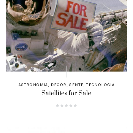
ASTRONOMIA
,
DECOR
,
GENTE
,
TECNOLOGIA
Satellites for Sale