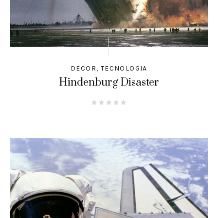
DECOR
,
TECNOLOGIA
Hindenburg Disaster