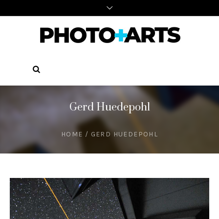
Gerd Huedepohl
HOME
/
GERD HUEDEPOHL