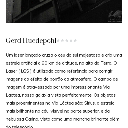
Gerd Huedepohl
Um laser lançado cruza o céu do sul majestoso e cria uma
estrela artificial a 90 km de altitude, no alto da Terra. O
Laser ( LGS ) é utilizado como referência para corrigir
imagens do efeito de borrão da atmosfera. O campo de
imagem é atravessada por uma impressionante Via
Láctea, nossa galáxia vista perfeitamente. Os objetos
mais proeminentes na Via Láctea são: Sirius, a estrela
mais brilhante no céu, visível na parte superior, e da
nebulosa Carina, vista como uma mancha brilhante além
do telescópio.