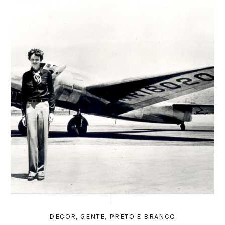
DECOR
,
GENTE
,
PRETO E BRANCO