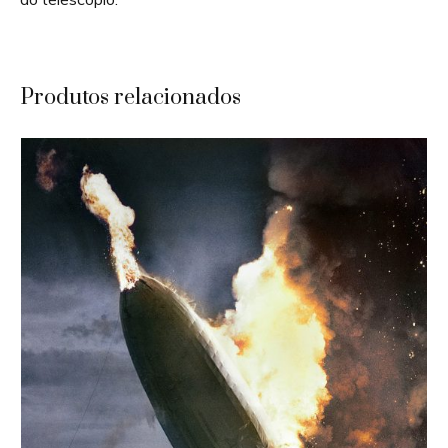
Produtos relacionados