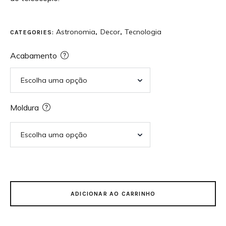
Astronomia
Decor
Tecnologia
CATEGORIES:
,
,
Acabamento
Moldura
ADICIONAR AO CARRINHO