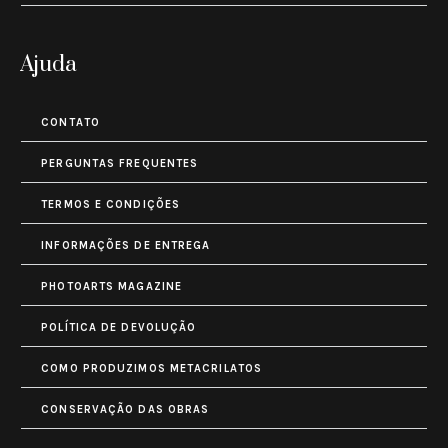
Ajuda
CONTATO
PERGUNTAS FREQUENTES
TERMOS E CONDIÇÕES
INFORMAÇÕES DE ENTREGA
PHOTOARTS MAGAZINE
POLÍTICA DE DEVOLUÇÃO
COMO PRODUZIMOS METACRILATOS
CONSERVAÇÃO DAS OBRAS