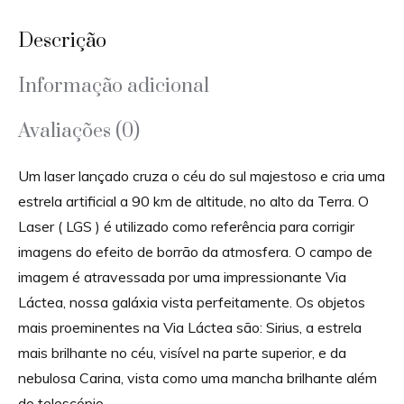
Descrição
Informação adicional
Avaliações (0)
Um laser lançado cruza o céu do sul majestoso e cria uma
estrela artificial a 90 km de altitude, no alto da Terra. O
Laser ( LGS ) é utilizado como referência para corrigir
imagens do efeito de borrão da atmosfera. O campo de
imagem é atravessada por uma impressionante Via
Láctea, nossa galáxia vista perfeitamente. Os objetos
mais proeminentes na Via Láctea são: Sirius, a estrela
mais brilhante no céu, visível na parte superior, e da
nebulosa Carina, vista como uma mancha brilhante além
do telescópio.