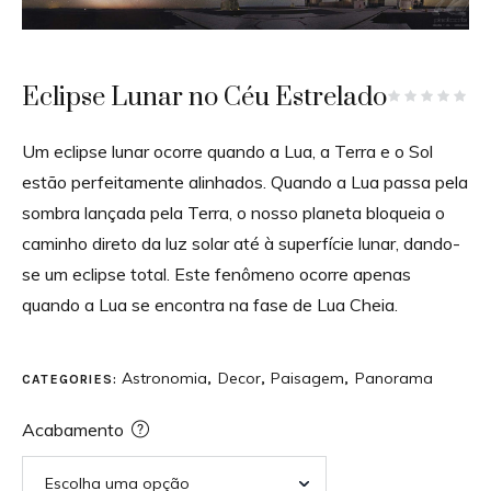
Eclipse Lunar no Céu Estrelado
Um eclipse lunar ocorre quando a Lua, a Terra e o Sol
estão perfeitamente alinhados. Quando a Lua passa pela
sombra lançada pela Terra, o nosso planeta bloqueia o
caminho direto da luz solar até à superfície lunar, dando-
se um eclipse total. Este fenômeno ocorre apenas
quando a Lua se encontra na fase de Lua Cheia.
Astronomia
Decor
Paisagem
Panorama
CATEGORIES:
,
,
,
Acabamento