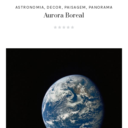
ASTRONOMIA
,
DECOR
,
PAISAGEM
,
PANORAMA
Aurora Boreal