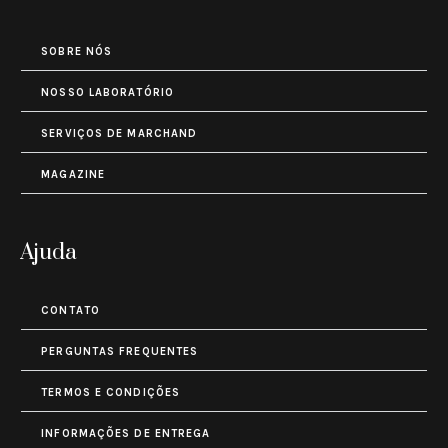
SOBRE NÓS
NOSSO LABORATÓRIO
SERVIÇOS DE MARCHAND
MAGAZINE
Ajuda
CONTATO
PERGUNTAS FREQUENTES
TERMOS E CONDIÇÕES
INFORMAÇÕES DE ENTREGA