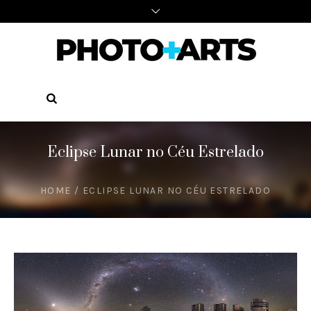
Eclipse Lunar no Céu Estrelado
HOME
/
ECLIPSE LUNAR NO CÉU ESTRELADO