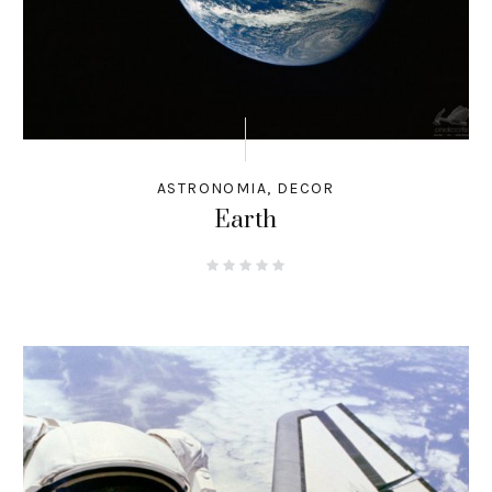
ASTRONOMIA
,
DECOR
Earth