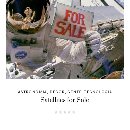
ASTRONOMIA
,
DECOR
,
GENTE
,
TECNOLOGIA
Satellites for Sale