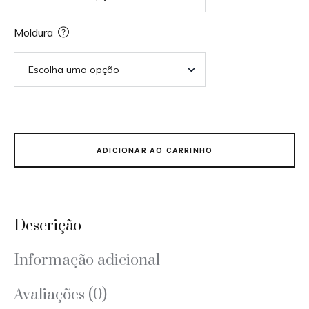
Moldura
ADICIONAR AO CARRINHO
Descrição
Informação adicional
Avaliações (0)