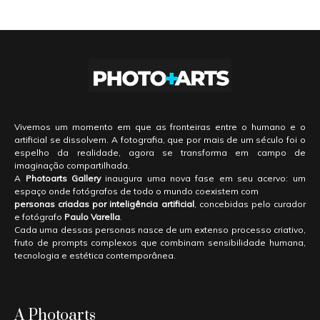
Vivemos um momento em que as fronteiras entre o humano e o
artificial se dissolvem. A fotografia, que por mais de um século foi o
espelho da realidade, agora se transforma em campo de
imaginação compartilhada.
A
Photoarts Gallery
inaugura uma nova fase em seu acervo: um
espaço onde fotógrafos de todo o mundo coexistem com
personas criadas por inteligência artificial
, concebidas pelo curador
e fotógrafo
Paulo Varella
.
Cada uma dessas personas nasce de um extenso processo criativo,
fruto de prompts complexos que combinam sensibilidade humana,
tecnologia e estética contemporânea.
A Photoarts