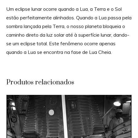
Um eclipse lunar ocorre quando a Lua, a Terra e o Sol
estão perfeitamente alinhados. Quando a Lua passa pela
sombra lançada pela Terra, o nosso planeta bloqueia o
caminho direto da luz solar até à superfície lunar, dando-
se um eclipse total. Este fenômeno ocorre apenas
quando a Lua se encontra na fase de Lua Cheia.
Produtos relacionados