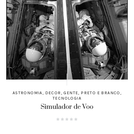
ASTRONOMIA
,
DECOR
,
GENTE
,
PRETO E BRANCO
,
TECNOLOGIA
Simulador de Voo