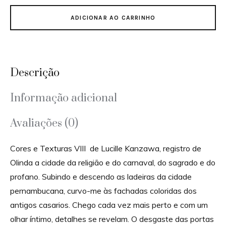
ADICIONAR AO CARRINHO
Descrição
Informação adicional
Avaliações (0)
Cores e Texturas VIII de Lucille Kanzawa, registro de
Olinda a cidade da religião e do carnaval, do sagrado e do
profano. Subindo e descendo as ladeiras da cidade
pernambucana, curvo-me às fachadas coloridas dos
antigos casarios. Chego cada vez mais perto e com um
olhar íntimo, detalhes se revelam. O desgaste das portas