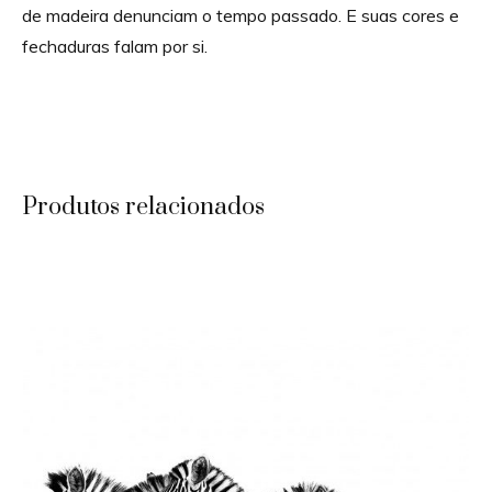
de madeira denunciam o tempo passado. E suas cores e
fechaduras falam por si.
Produtos relacionados