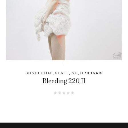
CONCEITUAL
,
GENTE
,
NU
,
ORIGINAIS
Bleeding 220 II