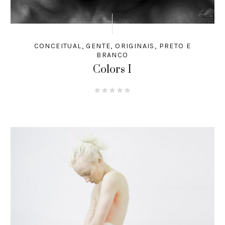
CONCEITUAL
,
GENTE
,
ORIGINAIS
,
PRETO E
BRANCO
Colors I