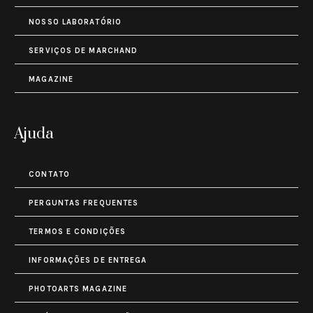
NOSSO LABORATÓRIO
SERVIÇOS DE MARCHAND
MAGAZINE
Ajuda
CONTATO
PERGUNTAS FREQUENTES
TERMOS E CONDIÇÕES
INFORMAÇÕES DE ENTREGA
PHOTOARTS MAGAZINE