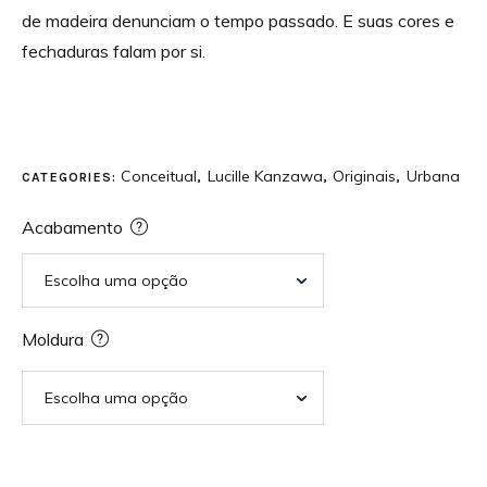
de madeira denunciam o tempo passado. E suas cores e
fechaduras falam por si.
Conceitual
Lucille Kanzawa
Originais
Urbana
CATEGORIES:
,
,
,
Acabamento
Moldura