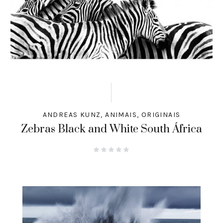
ANDREAS KUNZ
,
ANIMAIS
,
ORIGINAIS
Zebras Black and White South África