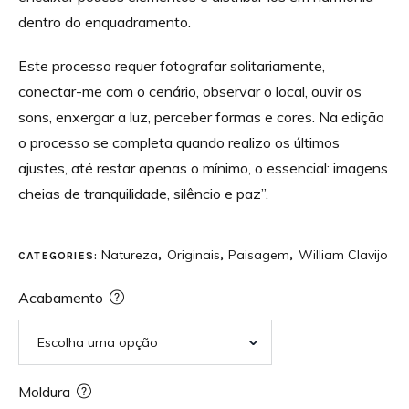
dentro do enquadramento.
Este processo requer fotografar solitariamente,
conectar-me com o cenário, observar o local, ouvir os
sons, enxergar a luz, perceber formas e cores. Na edição
o processo se completa quando realizo os últimos
ajustes, até restar apenas o mínimo, o essencial: imagens
cheias de tranquilidade, silêncio e paz”.
Natureza
Originais
Paisagem
William Clavijo
CATEGORIES:
,
,
,
Acabamento
Moldura