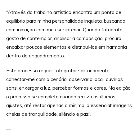
“Através do trabalho artístico encontro um ponto de
equilíbrio para minha personalidade inquieta, buscando
comunicação com meu ser interior. Quando fotografo,
gosto de contemplar, analisar a composição, procuro
encaixar poucos elementos e distribui-los em harmonia
dentro do enquadramento.
Este processo requer fotografar solitariamente,
conectar-me com o cenário, observar o local, ouvir os
sons, enxergar a luz, perceber formas e cores. Na edição
o processo se completa quando realizo os últimos
ajustes, até restar apenas o mínimo, o essencial: imagens
cheias de tranquilidade, silêncio e paz”.
—