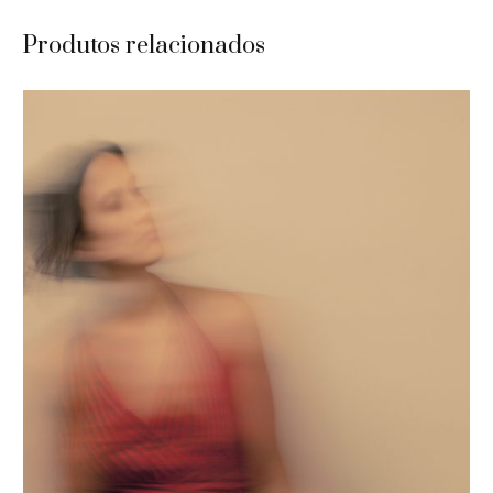
Produtos relacionados