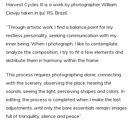
Harvest Cycles III is a work by photographer William
Clavijo taken in Ijuí, RS, Brazil.
“Through artistic work I find a balance point for my
restless personality, seeking communication with my
inner being. When I photograph, I like to contemplate,
analyze the composition, I try to fit a few elements and
distribute them in harmony within the frame.
This process requires photographing alone, connecting
with the scenery, observing the place, hearing the
sounds, seeing the light, perceiving shapes and colors. In
editing, the process is completed when I make the last
adjustments, until only the bare essentials remain: images
full of tranquility, silence and peace”.