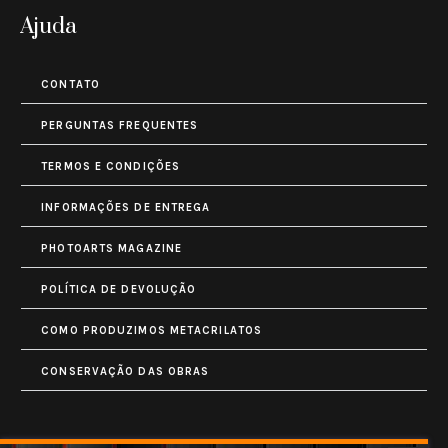
Ajuda
CONTATO
PERGUNTAS FREQUENTES
TERMOS E CONDIÇÕES
INFORMAÇÕES DE ENTREGA
PHOTOARTS MAGAZINE
POLÍTICA DE DEVOLUÇÃO
COMO PRODUZIMOS METACRILATOS
CONSERVAÇÃO DAS OBRAS