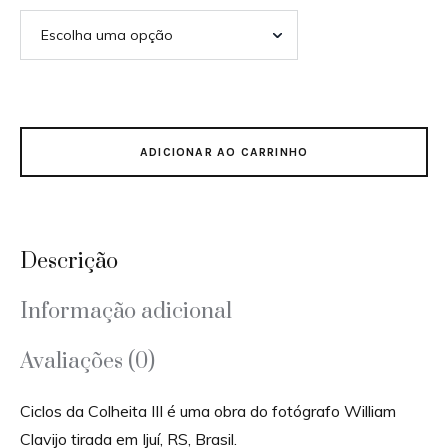
ADICIONAR AO CARRINHO
Descrição
Informação adicional
Avaliações (0)
Ciclos da Colheita III é uma obra do fotógrafo William
Clavijo tirada em Ijuí, RS, Brasil.