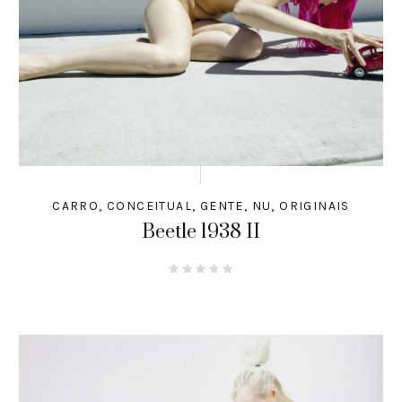
CARRO
,
CONCEITUAL
,
GENTE
,
NU
,
ORIGINAIS
Beetle 1938 II