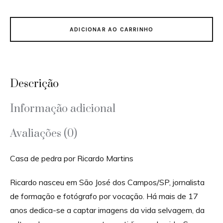
ADICIONAR AO CARRINHO
Descrição
Informação adicional
Avaliações (0)
Casa de pedra por Ricardo Martins
Ricardo nasceu em São José dos Campos/SP, jornalista
de formação e fotógrafo por vocação. Há mais de 17
anos dedica-se a captar imagens da vida selvagem, da