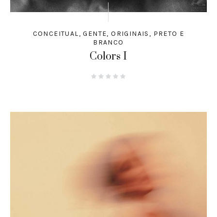
CONCEITUAL
,
GENTE
,
ORIGINAIS
,
PRETO E
BRANCO
Colors I