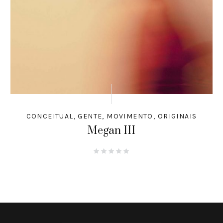
CONCEITUAL
,
GENTE
,
MOVIMENTO
,
ORIGINAIS
Megan III