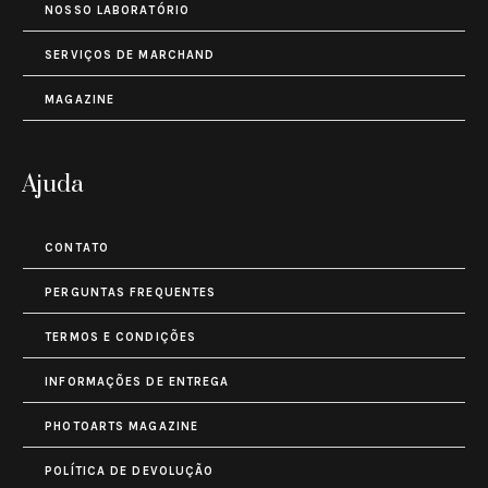
NOSSO LABORATÓRIO
SERVIÇOS DE MARCHAND
MAGAZINE
Ajuda
CONTATO
PERGUNTAS FREQUENTES
TERMOS E CONDIÇÕES
INFORMAÇÕES DE ENTREGA
PHOTOARTS MAGAZINE
POLÍTICA DE DEVOLUÇÃO