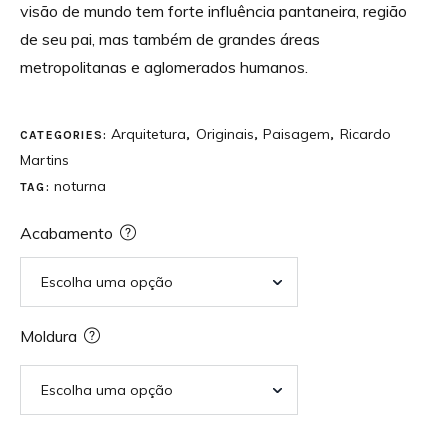
visão de mundo tem forte influência pantaneira, região
de seu pai, mas também de grandes áreas
metropolitanas e aglomerados humanos.
Arquitetura
Originais
Paisagem
Ricardo
CATEGORIES:
,
,
,
Martins
noturna
TAG:
Acabamento
Moldura