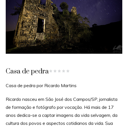
Casa de pedra
Casa de pedra por Ricardo Martins
Ricardo nasceu em São José dos Campos/SP, jornalista
de formação e fotógrafo por vocação. Há mais de 17
anos dedica-se a captar imagens da vida selvagem, da
cultura dos povos e aspectos cotidianos da vida. Sua