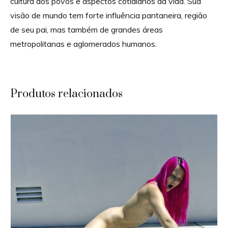
cultura dos povos e aspectos cotidianos da vida. Sua
visão de mundo tem forte influência pantaneira, região
de seu pai, mas também de grandes áreas
metropolitanas e aglomerados humanos.
Produtos relacionados