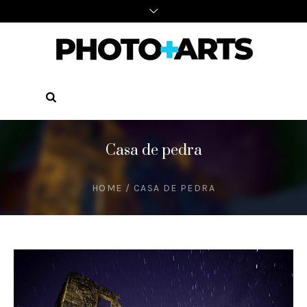
Casa de pedra
HOME
/
CASA DE PEDRA