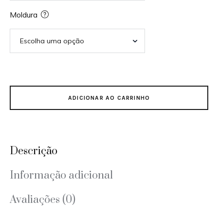
Moldura
ADICIONAR AO CARRINHO
Descrição
Informação adicional
Avaliações (0)