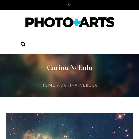
Carina Nebula
HOME
/
CARINA NEBULA