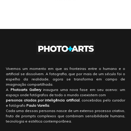
Vivemos um momento em que as fronteiras entre o humano e o
artificial se dissolvem. A fotografia, que por mais de um século foi o
espelho da realidade, agora se transforma em campo de
imaginação compartilhada.
A
Photoarts Gallery
inaugura uma nova fase em seu acervo: um
espaço onde fotógrafos de todo o mundo coexistem com
personas criadas por inteligência artificial
, concebidas pelo curador
e fotógrafo
Paulo Varella
.
Cada uma dessas personas nasce de um extenso processo criativo,
fruto de prompts complexos que combinam sensibilidade humana,
tecnologia e estética contemporânea.