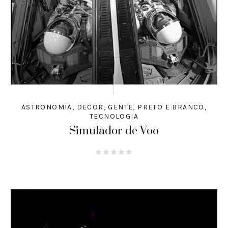
ASTRONOMIA
,
DECOR
,
GENTE
,
PRETO E BRANCO
,
TECNOLOGIA
Simulador de Voo