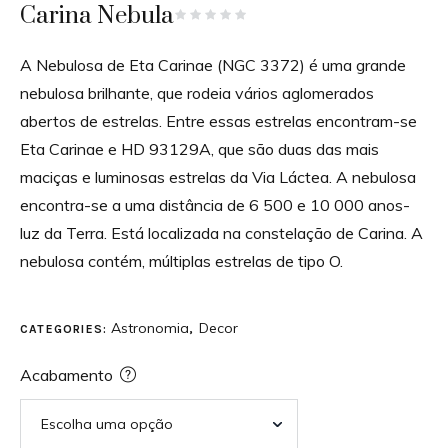
Carina Nebula
A Nebulosa de Eta Carinae (NGC 3372) é uma grande
nebulosa brilhante, que rodeia vários aglomerados
abertos de estrelas. Entre essas estrelas encontram-se
Eta Carinae e HD 93129A, que são duas das mais
maciças e luminosas estrelas da Via Láctea. A nebulosa
encontra-se a uma distância de 6 500 e 10 000 anos-
luz da Terra. Está localizada na constelação de Carina. A
nebulosa contém, múltiplas estrelas de tipo O.
Astronomia
Decor
CATEGORIES:
,
Acabamento