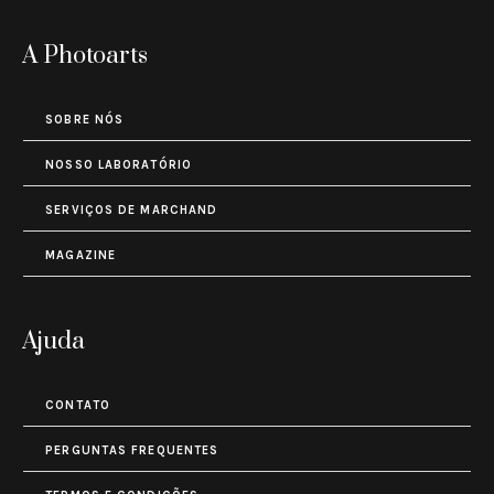
A Photoarts
SOBRE NÓS
NOSSO LABORATÓRIO
SERVIÇOS DE MARCHAND
MAGAZINE
Ajuda
CONTATO
PERGUNTAS FREQUENTES