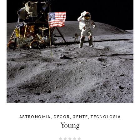
ASTRONOMIA
,
DECOR
,
GENTE
,
TECNOLOGIA
Young