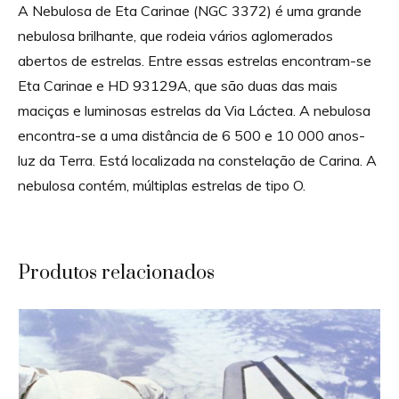
A Nebulosa de Eta Carinae (NGC 3372) é uma grande
nebulosa brilhante, que rodeia vários aglomerados
abertos de estrelas. Entre essas estrelas encontram-se
Eta Carinae e HD 93129A, que são duas das mais
maciças e luminosas estrelas da Via Láctea. A nebulosa
encontra-se a uma distância de 6 500 e 10 000 anos-
luz da Terra. Está localizada na constelação de Carina. A
nebulosa contém, múltiplas estrelas de tipo O.
Produtos relacionados