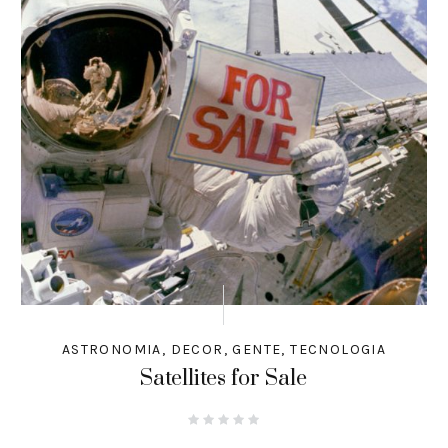
ASTRONOMIA
,
DECOR
,
GENTE
,
TECNOLOGIA
Satellites for Sale