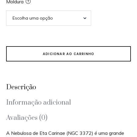
Moldura
ADICIONAR AO CARRINHO
Descrição
Informação adicional
Avaliações (0)
A Nebulosa de Eta Carinae (NGC 3372) é uma grande