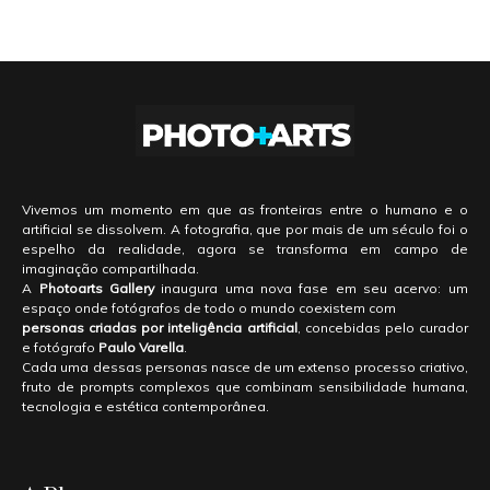
Vivemos um momento em que as fronteiras entre o humano e o
artificial se dissolvem. A fotografia, que por mais de um século foi o
espelho da realidade, agora se transforma em campo de
imaginação compartilhada.
A
Photoarts Gallery
inaugura uma nova fase em seu acervo: um
espaço onde fotógrafos de todo o mundo coexistem com
personas criadas por inteligência artificial
, concebidas pelo curador
e fotógrafo
Paulo Varella
.
Cada uma dessas personas nasce de um extenso processo criativo,
fruto de prompts complexos que combinam sensibilidade humana,
tecnologia e estética contemporânea.