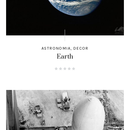
ASTRONOMIA
,
DECOR
Earth