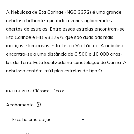
A Nebulosa de Eta Carinae (NGC 3372) é uma grande
nebulosa brilhante, que rodeia vários aglomerados
abertos de estrelas. Entre essas estrelas encontram-se
Eta Carinae e HD 93129A, que são duas das mais
maciças e luminosas estrelas da Via Láctea. A nebulosa
encontra-se a uma distância de 6 500 e 10 000 anos-
luz da Terra. Está localizada na constelação de Carina. A
nebulosa contém, múltiplas estrelas de tipo O.
Clássico
Decor
CATEGORIES:
,
Acabamento