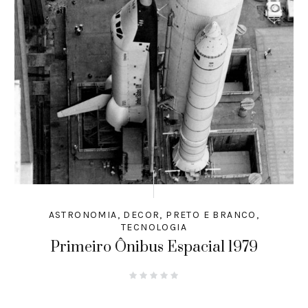
ASTRONOMIA
,
DECOR
,
PRETO E BRANCO
,
TECNOLOGIA
Primeiro Ônibus Espacial 1979