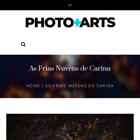
As Frias Nuvens de Carina
HOME
/
AS FRIAS NUVENS DE CARINA