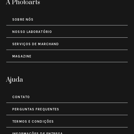
A Photoarts
SOBRE NÓS
NOSSO LABORATÓRIO
SERVIÇOS DE MARCHAND
MAGAZINE
Ajuda
CONTATO
PERGUNTAS FREQUENTES
TERMOS E CONDIÇÕES
INFORMAÇÕES DE ENTREGA