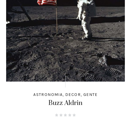
ASTRONOMIA
,
DECOR
,
GENTE
Buzz Aldrin