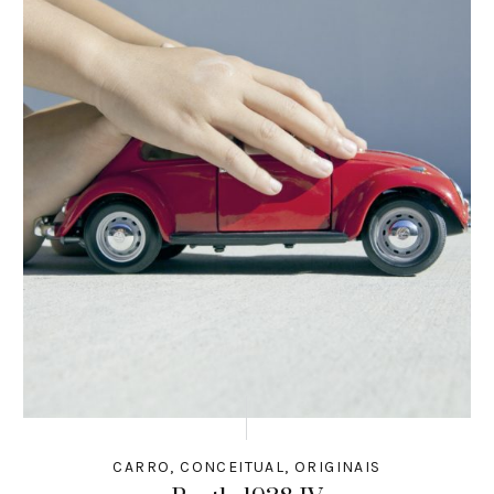
CARRO
,
CONCEITUAL
,
ORIGINAIS