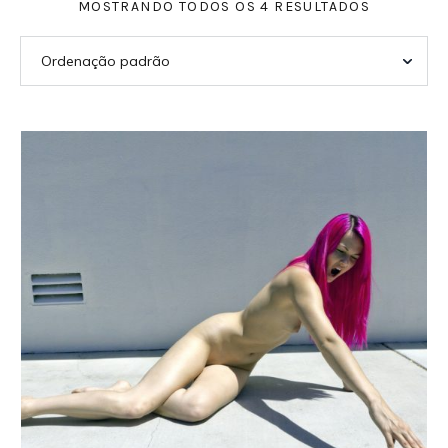
MOSTRANDO TODOS OS 4 RESULTADOS