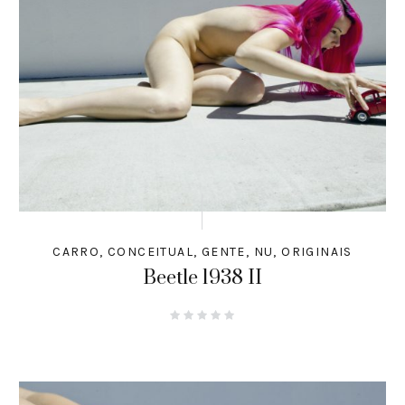
CARRO
,
CONCEITUAL
,
GENTE
,
NU
,
ORIGINAIS
Beetle 1938 II