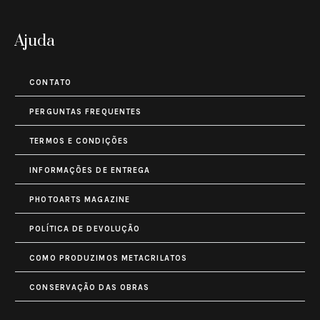
Ajuda
CONTATO
PERGUNTAS FREQUENTES
TERMOS E CONDIÇÕES
INFORMAÇÕES DE ENTREGA
PHOTOARTS MAGAZINE
POLÍTICA DE DEVOLUÇÃO
COMO PRODUZIMOS METACRILATOS
CONSERVAÇÃO DAS OBRAS