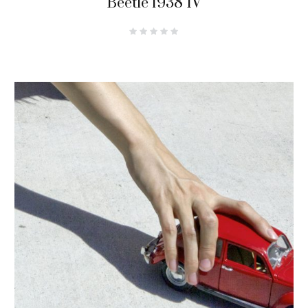
Beetle 1938 IV