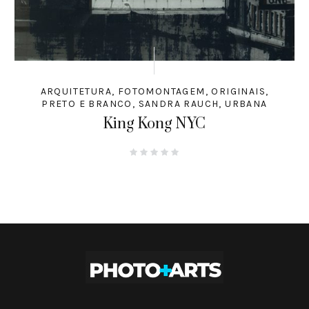
ARQUITETURA
,
FOTOMONTAGEM
,
ORIGINAIS
,
PRETO E BRANCO
,
SANDRA RAUCH
,
URBANA
King Kong NYC