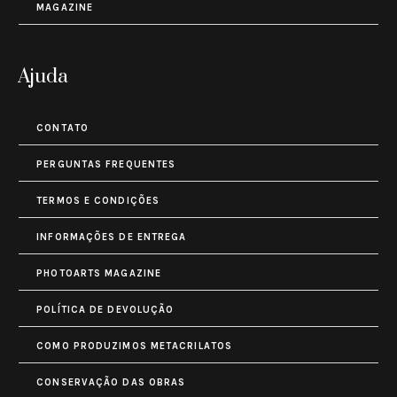
MAGAZINE
Ajuda
CONTATO
PERGUNTAS FREQUENTES
TERMOS E CONDIÇÕES
INFORMAÇÕES DE ENTREGA
PHOTOARTS MAGAZINE
POLÍTICA DE DEVOLUÇÃO
COMO PRODUZIMOS METACRILATOS
CONSERVAÇÃO DAS OBRAS