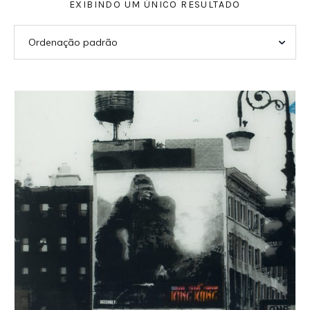
EXIBINDO UM ÚNICO RESULTADO