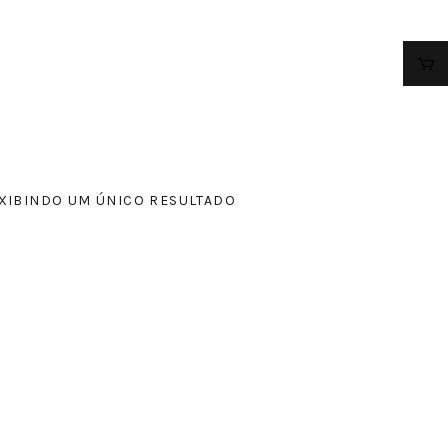
XIBINDO UM ÚNICO RESULTADO