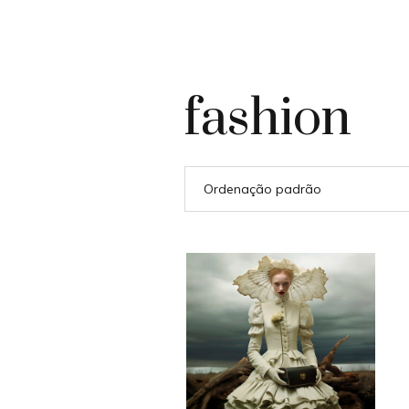
fashion